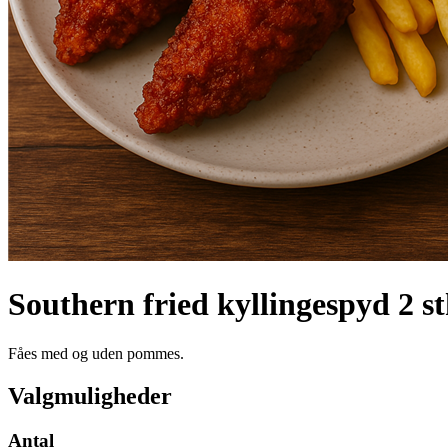
Southern fried kyllingespyd 2 st
Fåes med og uden pommes.
Valgmuligheder
Antal