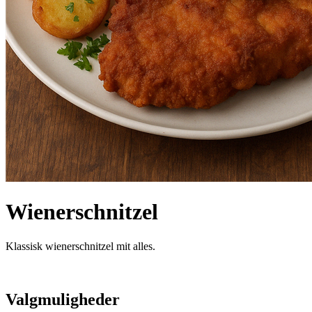
Wienerschnitzel
Klassisk wienerschnitzel mit alles.
Valgmuligheder