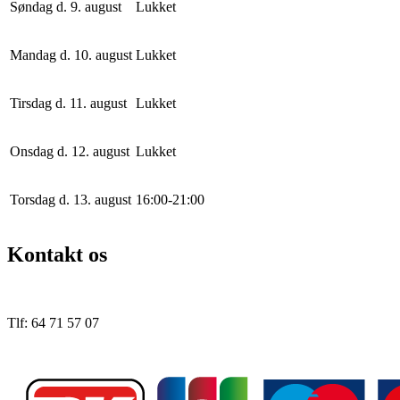
Søndag d. 9. august
Lukket
Mandag d. 10. august
Lukket
Tirsdag d. 11. august
Lukket
Onsdag d. 12. august
Lukket
Torsdag d. 13. august
16
:
0
0
-
21
:
0
0
Kontakt os
Tlf: 64 71 57 07